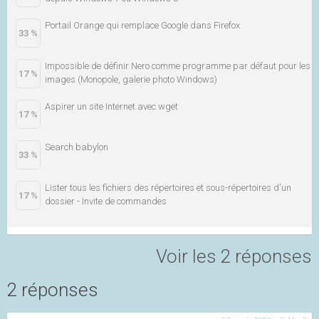
Portail Orange qui remplace Google dans Firefox
33 %
Impossible de définir Nero comme programme par défaut pour les
17 %
images (Monopole, galerie photo Windows)
Aspirer un site Internet avec wget
17 %
Search babylon
33 %
Lister tous les fichiers des répertoires et sous-répertoires d'un
17 %
dossier - Invite de commandes
Voir les 2 réponses
2 réponses