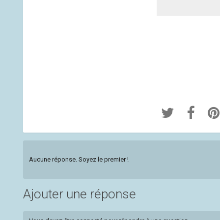
Aucune réponse. Soyez le premier !
Ajouter une réponse