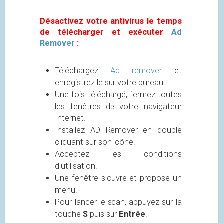
Désactivez votre antivirus le temps
de télécharger et exécuter
Ad
Remover
:
Téléchargez
Ad remover
et
enregistrez le sur votre bureau.
Une fois téléchargé, fermez toutes
les fenêtres de votre navigateur
Internet.
Installez AD Remover en double
cliquant sur son icône.
Acceptez les conditions
d'utilisation.
Une fenêtre s'ouvre et propose un
menu.
Pour lancer le scan, appuyez sur la
touche
S
puis sur
Entrée
.