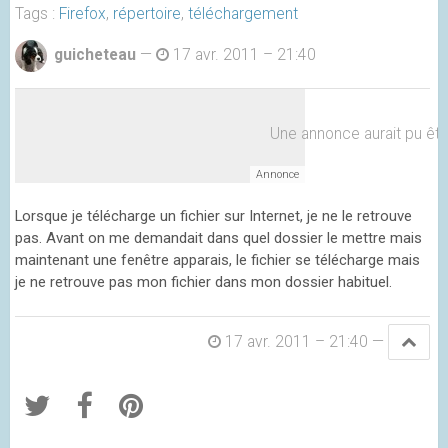
Tags :
Firefox
,
répertoire
,
téléchargement
guicheteau
—
17 avr. 2011 – 21:40
Une annonce aurait pu être 
Lorsque je télécharge un fichier sur Internet, je ne le retrouve
pas. Avant on me demandait dans quel dossier le mettre mais
maintenant une fenêtre apparais, le fichier se télécharge mais
je ne retrouve pas mon fichier dans mon dossier habituel.
17 avr. 2011 – 21:40
—