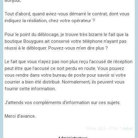
Bonjour,
Tout d'abord, quand aviez-vous démarré le contrat, dont vous
indiquez la résiliation, chez votre opérateur ?
Pour le point du déblocage, je trouve très bizarre le fait que la
boutique Bouygues ait conservé votre téléphone n'ayant pas
réussi à le débloquer. Pouvez-vous m'en dire plus ?
Le fait que vous n'ayez pas non plus reçu l'accusé de réception
peut être que l'accusé ce soit perdu en route. Vous pouvez
vous rendre dans votre bureau de poste pour savoir si votre
courrier a bien été distribué. Normalement, ils peuvent vous
fournir cette information.
J'attends vos compléments d'information sur ces sujets.
Merci d'avance.
19 févr. 2012 – 17:01
·
^ début