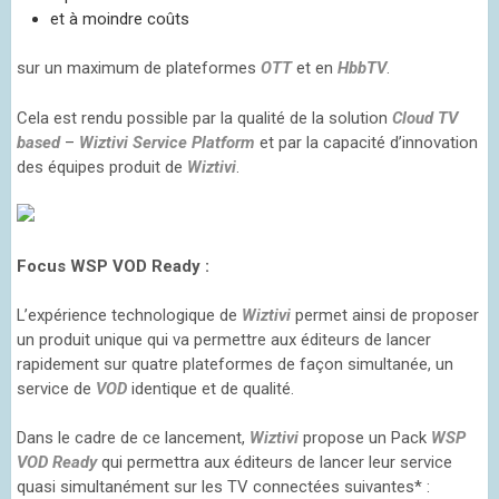
et à moindre coûts
sur un maximum de plateformes
OTT
et en
HbbTV
.
Cela est rendu possible par la qualité de la solution
Cloud TV
based
–
Wiztivi Service Platform
et par la capacité d’innovation
des équipes produit de
Wiztivi
.
Focus WSP VOD Ready :
L’expérience technologique de
Wiztivi
permet ainsi de proposer
un produit unique qui va permettre aux éditeurs de lancer
rapidement sur quatre plateformes de façon simultanée, un
service de
VOD
identique et de qualité.
Dans le cadre de ce lancement,
Wiztivi
propose un Pack
WSP
VOD Ready
qui permettra aux éditeurs de lancer leur service
quasi simultanément sur les TV connectées suivantes* :