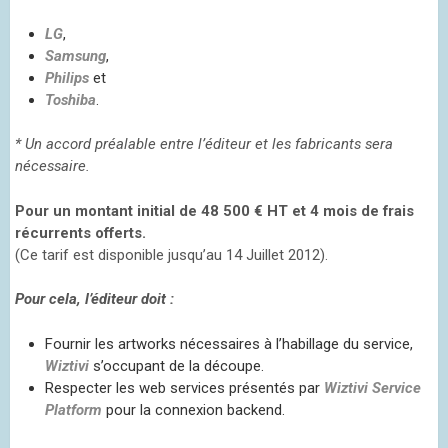
LG
,
Samsung
,
Philips
et
Toshiba
.
* Un accord préalable entre l’éditeur et les fabricants sera
nécessaire.
Pour un montant initial de 48 500 € HT et 4 mois de frais
récurrents offerts.
(Ce tarif est disponible jusqu’au 14 Juillet 2012).
Pour cela, l’éditeur doit :
Fournir les artworks nécessaires à l’habillage du service,
Wiztivi
s’occupant de la découpe.
Respecter les web services présentés par
Wiztivi Service
Platform
pour la connexion backend.