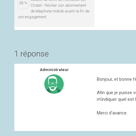
25 %
Chatel - Résilier son abonnement
de télephone mobile avant la fin de
son engagement
1 réponse
Administrateur
Bonjour, et bonne f
Afin que je puisse 
m'indiquer quel est 
Merci d'avance.