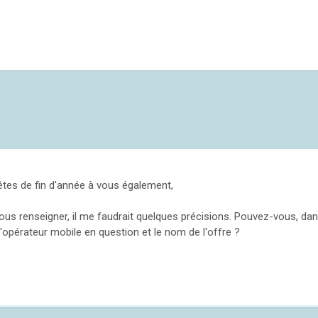
êtes de fin d'année à vous également,
vous renseigner, il me faudrait quelques précisions. Pouvez-vous, da
l'opérateur mobile en question et le nom de l'offre ?