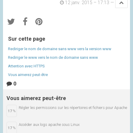
12 janv. 2015 – 17:13
—
Sur cette page
Rediriger le nom de domaine sans www vers la version www
Rediriger le www vers le nom de domaine sans www
Attention avec HTTPS
Vous aimerez peut-être
0
Vous aimerez peut-être
Régler les permissions sur les répertoires et fichiers pour Apache
17 %
Accéder aux logs apache sous Linux
17 %