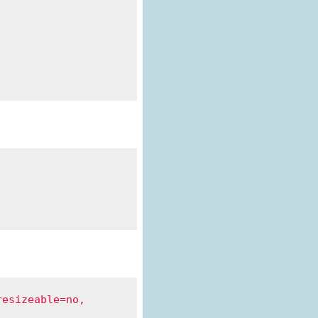
esizeable=no, 