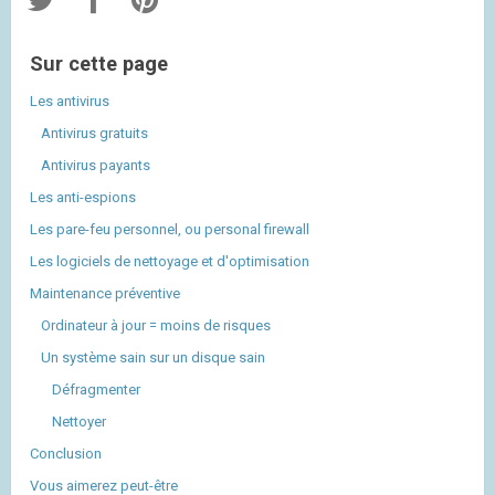
Sur cette page
Les antivirus
Antivirus gratuits
Antivirus payants
Les anti-espions
Les pare-feu personnel, ou personal firewall
Les logiciels de nettoyage et d'optimisation
Maintenance préventive
Ordinateur à jour = moins de risques
Un système sain sur un disque sain
Défragmenter
Nettoyer
Conclusion
Vous aimerez peut-être