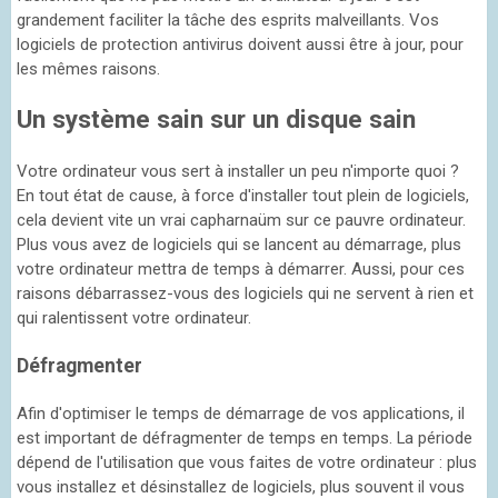
grandement faciliter la tâche des esprits malveillants. Vos
logiciels de protection antivirus doivent aussi être à jour, pour
les mêmes raisons.
Un système sain sur un disque sain
Votre ordinateur vous sert à installer un peu n'importe quoi ?
En tout état de cause, à force d'installer tout plein de logiciels,
cela devient vite un vrai capharnaüm sur ce pauvre ordinateur.
Plus vous avez de logiciels qui se lancent au démarrage, plus
votre ordinateur mettra de temps à démarrer. Aussi, pour ces
raisons débarrassez-vous des logiciels qui ne servent à rien et
qui ralentissent votre ordinateur.
Défragmenter
Afin d'optimiser le temps de démarrage de vos applications, il
est important de défragmenter de temps en temps. La période
dépend de l'utilisation que vous faites de votre ordinateur : plus
vous installez et désinstallez de logiciels, plus souvent il vous