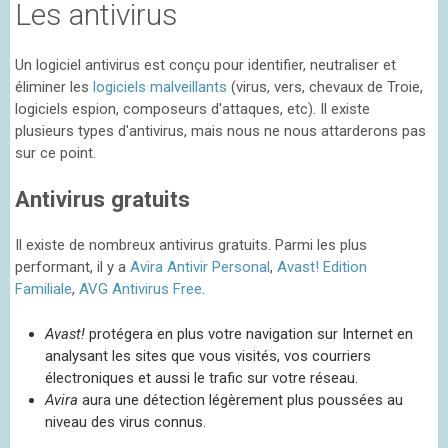
Les antivirus
Un logiciel antivirus est conçu pour identifier, neutraliser et
éliminer les
logiciels malveillants
(virus, vers, chevaux de Troie,
logiciels espion, composeurs d'attaques, etc). Il existe
plusieurs types d'antivirus, mais nous ne nous attarderons pas
sur ce point.
Antivirus gratuits
Il existe de nombreux antivirus gratuits. Parmi les plus
performant, il y a
Avira Antivir Personal
,
Avast! Edition
Familiale
,
AVG Antivirus Free
.
Avast!
protégera en plus votre navigation sur Internet en
analysant les sites que vous visités, vos courriers
électroniques et aussi le trafic sur votre réseau.
Avira
aura une détection légèrement plus poussées au
niveau des virus connus.