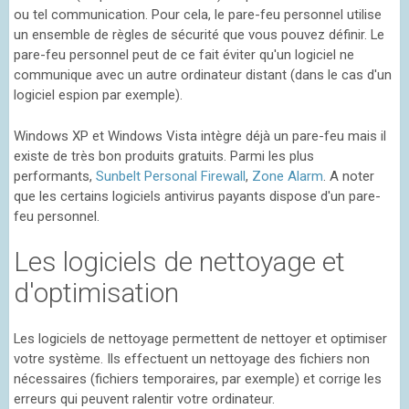
ou tel communication. Pour cela, le pare-feu personnel utilise
un ensemble de règles de sécurité que vous pouvez définir. Le
pare-feu personnel peut de ce fait éviter qu'un logiciel ne
communique avec un autre ordinateur distant (dans le cas d'un
logiciel espion par exemple).
Windows XP et Windows Vista intègre déjà un pare-feu mais il
existe de très bon produits gratuits. Parmi les plus
performants,
Sunbelt Personal Firewall
,
Zone Alarm
. A noter
que les certains logiciels antivirus payants dispose d'un pare-
feu personnel.
Les logiciels de nettoyage et
d'optimisation
Les logiciels de nettoyage permettent de nettoyer et optimiser
votre système. Ils effectuent un nettoyage des fichiers non
nécessaires (fichiers temporaires, par exemple) et corrige les
erreurs qui peuvent ralentir votre ordinateur.