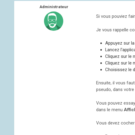
Administrateur
Si vous pouviez fai
Je vous rappelle co
Appuyez sur l
Lancez l'applic
Cliquez sur le
Cliquez sur le
Choisissez le 
Ensuite, il vous fa
pseudo, dans votre
Vous pouvez essaye
dans le menu
Affic
Vous devez cocher 