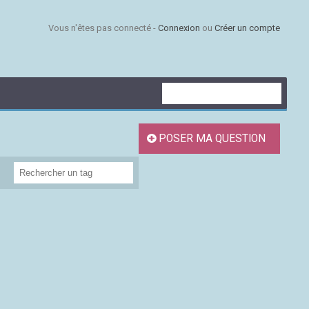
Vous n'êtes pas connecté -
Connexion
ou
Créer un compte
POSER MA QUESTION