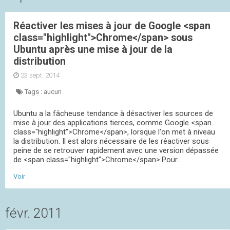
Réactiver les mises à jour de Google <span
class="highlight">Chrome</span> sous
Ubuntu après une mise à jour de la
distribution
23 sept. 2014
Tags :
aucun
Ubuntu a la fâcheuse tendance à désactiver les sources de
mise à jour des applications tierces, comme Google <span
class="highlight">Chrome</span>, lorsque l'on met à niveau
la distribution. Il est alors nécessaire de les réactiver sous
peine de se retrouver rapidement avec une version dépassée
de <span class="highlight">Chrome</span>.Pour...
Voir
févr. 2011