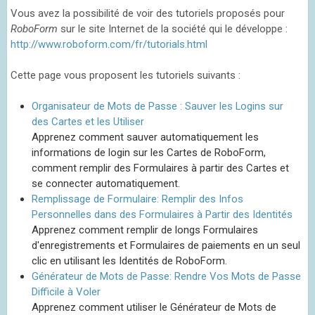
Vous avez la possibilité de voir des tutoriels proposés pour
RoboForm
sur le site Internet de la société qui le développe :
http://www.roboform.com/fr/tutorials.html
Cette page vous proposent les tutoriels suivants :
Organisateur de Mots de Passe : Sauver les Logins sur
des Cartes et les Utiliser
Apprenez comment sauver automatiquement les
informations de login sur les Cartes de RoboForm,
comment remplir des Formulaires à partir des Cartes et
se connecter automatiquement.
Remplissage de Formulaire: Remplir des Infos
Personnelles dans des Formulaires à Partir des Identités
Apprenez comment remplir de longs Formulaires
d'enregistrements et Formulaires de paiements en un seul
clic en utilisant les Identités de RoboForm.
Générateur de Mots de Passe: Rendre Vos Mots de Passe
Difficile à Voler
Apprenez comment utiliser le Générateur de Mots de