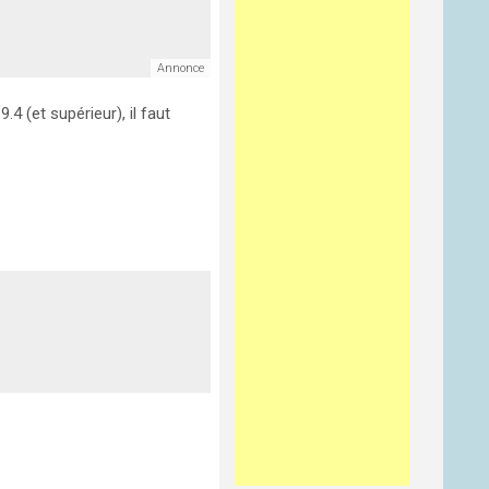
9.4 (et supérieur), il faut