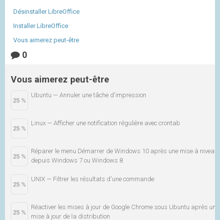
Désinstaller LibreOffice
Installer LibreOffice
Vous aimerez peut-être
0
Vous aimerez peut-être
Ubuntu — Annuler une tâche d'impression
25 %
Linux — Afficher une notification régulière avec crontab
25 %
Réparer le menu Démarrer de Windows 10 après une mise à niveau
25 %
depuis Windows 7 ou Windows 8
UNIX — Filtrer les résultats d'une commande
25 %
Réactiver les mises à jour de Google Chrome sous Ubuntu après une
25 %
mise à jour de la distribution