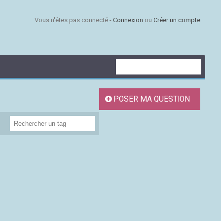
Vous n'êtes pas connecté -
Connexion
ou
Créer un compte
POSER MA QUESTION