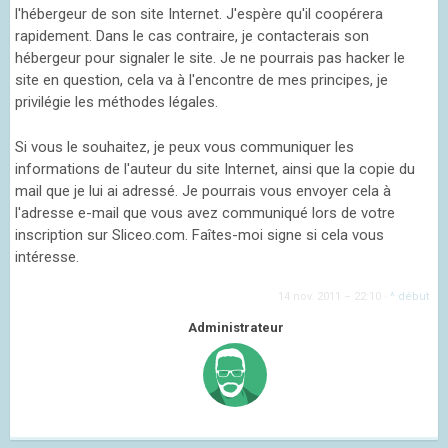
l'hébergeur de son site Internet. J'espère qu'il coopérera
rapidement. Dans le cas contraire, je contacterais son
hébergeur pour signaler le site. Je ne pourrais pas hacker le
site en question, cela va à l'encontre de mes principes, je
privilégie les méthodes légales.
Si vous le souhaitez, je peux vous communiquer les
informations de l'auteur du site Internet, ainsi que la copie du
mail que je lui ai adressé. Je pourrais vous envoyer cela à
l'adresse e-mail que vous avez communiqué lors de votre
inscription sur Sliceo.com. Faîtes-moi signe si cela vous
intéresse.
14 nov. 2011 – 22:10
·
^ début
Administrateur