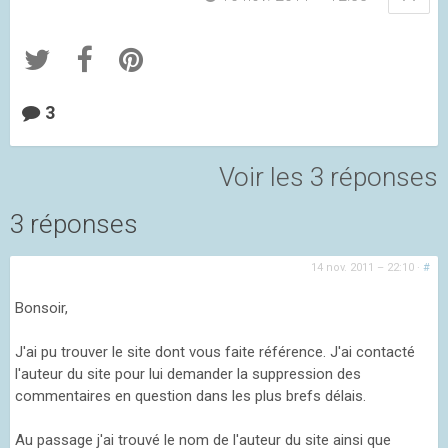
3
Voir les 3 réponses
3 réponses
14 nov. 2011 – 22:10
·
#
Bonsoir,
J'ai pu trouver le site dont vous faite référence. J'ai contacté
l'auteur du site pour lui demander la suppression des
commentaires en question dans les plus brefs délais.
Au passage j'ai trouvé le nom de l'auteur du site ainsi que