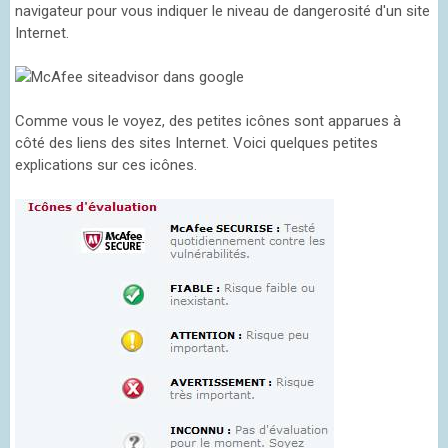
navigateur pour vous indiquer le niveau de dangerosité d'un site
Internet.
Comme vous le voyez, des petites icônes sont apparues à
côté des liens des sites Internet. Voici quelques petites
explications sur ces icônes.