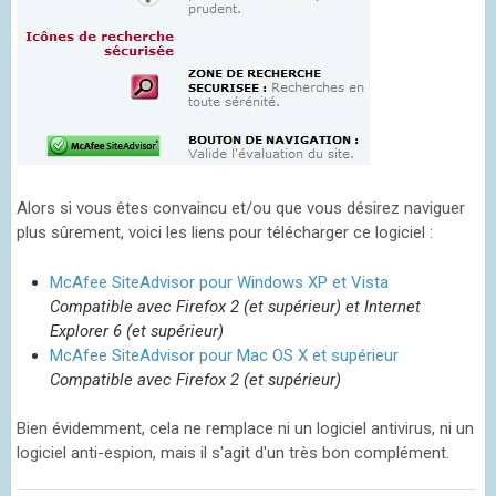
Alors si vous êtes convaincu et/ou que vous désirez naviguer
plus sûrement, voici les liens pour télécharger ce logiciel :
McAfee SiteAdvisor pour Windows XP et Vista
Compatible avec Firefox 2 (et supérieur) et Internet
Explorer 6 (et supérieur)
McAfee SiteAdvisor pour Mac OS X et supérieur
Compatible avec Firefox 2 (et supérieur)
Bien évidemment, cela ne remplace ni un logiciel antivirus, ni un
logiciel anti-espion, mais il s'agit d'un très bon complément.