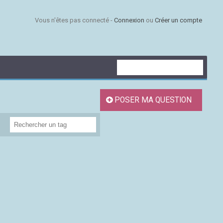
Vous n'êtes pas connecté -
Connexion
ou
Créer un compte
POSER MA QUESTION