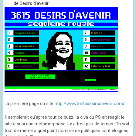
de Désirs d'avenir
La première page du site
http://www.3615desirsdavenir.com/
Il semblerait qu'après tout ce buzz, la diva du PS ait réagi : le
site a subi une métamorphose il y a très peu de temps. On voit
tout de même à quel point nombre de politiques sont éloignés