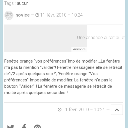
Tags :
aucun
novice
—
11 févr. 2010 – 10:24
Une annonce aurait pu être 
Fenêtre orange "vos préférences"Imp de modifier ...La fenêtre
n''a pas la mention ''valider''! Fenêtre messagerie elle se rétrécit
de1/2 après quelques sec !', 'Fenêtre orange "Vos
préférences" Impossible de modifier. La fenêtre n''a pas le
bouton ''Valider'' ! La fenêtre de messagerie se rétrécit de
moitié après quelques secondes !
11 févr. 2010 – 10:24
—