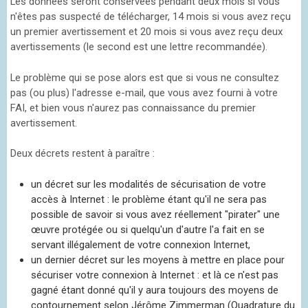
Les données seront conservées pendant deux mois si vous
n'êtes pas suspecté de télécharger, 14 mois si vous avez reçu
un premier avertissement et 20 mois si vous avez reçu deux
avertissements (le second est une lettre recommandée).
Le problème qui se pose alors est que si vous ne consultez
pas (ou plus) l'adresse e-mail, que vous avez fourni à votre
FAI, et bien vous n'aurez pas connaissance du premier
avertissement.
Deux décrets restent à paraître :
un décret sur les modalités de sécurisation de votre
accès à Internet : le problème étant qu'il ne sera pas
possible de savoir si vous avez réellement "pirater" une
œuvre protégée ou si quelqu'un d'autre l'a fait en se
servant illégalement de votre connexion Internet,
un dernier décret sur les moyens à mettre en place pour
sécuriser votre connexion à Internet : et là ce n'est pas
gagné étant donné qu'il y aura toujours des moyens de
contournement selon Jérôme Zimmerman (Quadrature du