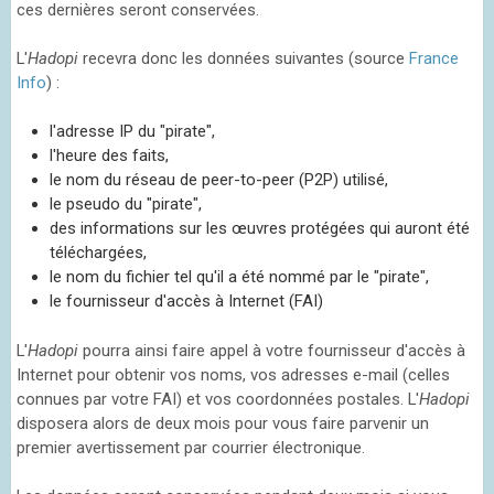
ces dernières seront conservées.
L'
Hadopi
recevra donc les données suivantes (source
France
Info
) :
l'adresse IP du "pirate",
l'heure des faits,
le nom du réseau de peer-to-peer (P2P) utilisé,
le pseudo du "pirate",
des informations sur les œuvres protégées qui auront été
téléchargées,
le nom du fichier tel qu'il a été nommé par le "pirate",
le fournisseur d'accès à Internet (FAI)
L'
Hadopi
pourra ainsi faire appel à votre fournisseur d'accès à
Internet pour obtenir vos noms, vos adresses e-mail (celles
connues par votre FAI) et vos coordonnées postales. L'
Hadopi
disposera alors de deux mois pour vous faire parvenir un
premier avertissement par courrier électronique.