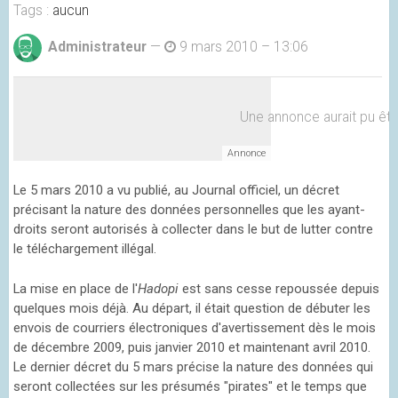
Tags :
aucun
Administrateur
—
9 mars 2010 – 13:06
Une annonce aurait pu être 
Le 5 mars 2010 a vu publié, au Journal officiel, un décret
précisant la nature des données personnelles que les ayant-
droits seront autorisés à collecter dans le but de lutter contre
le téléchargement illégal.
La mise en place de l'
Hadopi
est sans cesse repoussée depuis
quelques mois déjà. Au départ, il était question de débuter les
envois de courriers électroniques d'avertissement dès le mois
de décembre 2009, puis janvier 2010 et maintenant avril 2010.
Le dernier décret du 5 mars précise la nature des données qui
seront collectées sur les présumés "pirates" et le temps que