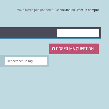
Vous n'êtes pas connecté -
Connexion
ou
Créer un compte
POSER MA QUESTION