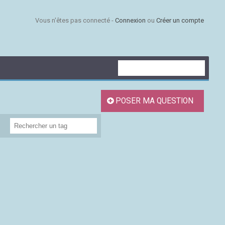
Vous n'êtes pas connecté -
Connexion
ou
Créer un compte
POSER MA QUESTION