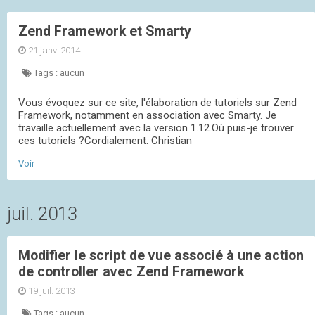
Zend Framework et Smarty
21 janv. 2014
Tags :
aucun
Vous évoquez sur ce site, l'élaboration de tutoriels sur Zend
Framework, notamment en association avec Smarty. Je
travaille actuellement avec la version 1.12.Où puis-je trouver
ces tutoriels ?Cordialement. Christian
Voir
juil. 2013
Modifier le script de vue associé à une action
de controller avec Zend Framework
19 juil. 2013
Tags :
aucun