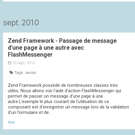
sept. 2010
Zend Framework - Passage de message
d'une page à une autre avec
FlashMessenger
10 sept. 2010
Tags :
aucun
Zend Framework possède de nombreuses classes très
utiles. Nous allons voir l'aide d'action FlashMessenger qui
permet de passer un message d'une page à une
autre.L'exemple le plus courant de l'utilisation de ce
composant est d'enregistrer un message lors de la validation
d'un formulaire et de...
Voir