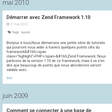
mai 2010
Démarrer avec Zend Framework 1.10
27 mai 2010
Tags :
aucun
Bonjour à tous,Nous démarrons une petite série de tutoriels
qui pourront vous aider à travers quelques points clés du
framework&#160;<span
class="highlight">PHP</span>&#160;Zend Framework. Nous
partirons de la version 1.10 de ce framework, mais il va s'en
dire que beaucoup de points que nous aborderons seront
valable avec...
Voir
juin 2009
Comment se connecter à une base de