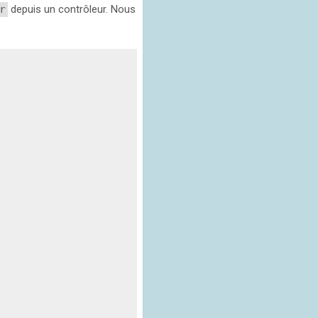
r
depuis un contrôleur. Nous