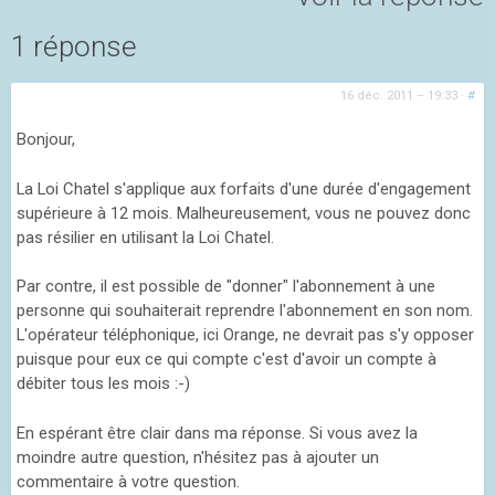
1 réponse
16 déc. 2011 – 19:33
·
#
Bonjour,
La Loi Chatel s'applique aux forfaits d'une durée d'engagement
supérieure à 12 mois. Malheureusement, vous ne pouvez donc
pas résilier en utilisant la Loi Chatel.
Par contre, il est possible de "donner" l'abonnement à une
personne qui souhaiterait reprendre l'abonnement en son nom.
L'opérateur téléphonique, ici Orange, ne devrait pas s'y opposer
puisque pour eux ce qui compte c'est d'avoir un compte à
débiter tous les mois :-)
En espérant être clair dans ma réponse. Si vous avez la
moindre autre question, n'hésitez pas à ajouter un
commentaire à votre question.