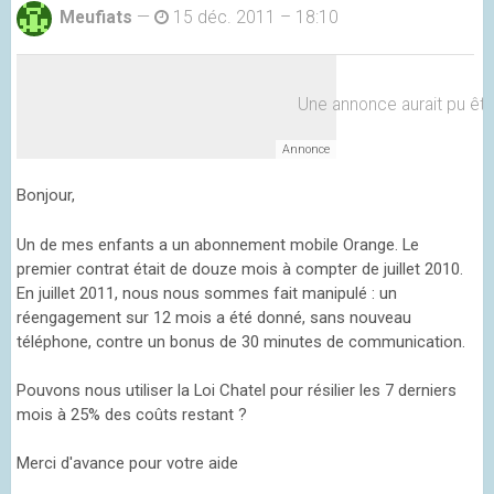
Meufiats
—
15 déc. 2011 – 18:10
Une annonce aurait pu être 
Bonjour,
Un de mes enfants a un abonnement mobile Orange. Le
premier contrat était de douze mois à compter de juillet 2010.
En juillet 2011, nous nous sommes fait manipulé : un
réengagement sur 12 mois a été donné, sans nouveau
téléphone, contre un bonus de 30 minutes de communication.
Pouvons nous utiliser la Loi Chatel pour résilier les 7 derniers
mois à 25% des coûts restant ?
Merci d'avance pour votre aide