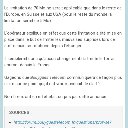
La limitation de 70 Mo ne serait applicable que dans le reste de
l'Europe, en Suisse et aux USA (pour le reste du monde la
limitation serait de 5 Mo).
L'opérateur explique en effet que cette limitation a été mise en
place dans le but de limiter les mauvaises surprises lors de
surf depuis smartphone depuis l'étranger.
Il semblerait donc qu'aucun changement n'affecte le forfait
courant depuis la France.
Gageons que
Bouygues Telecom
communiquera de façon plus
claire sur ce point qui, il est vrai, manquait de clarté.
Nombreux ont en effet était surpris par cette annonce.
http://forum.bouyguestelecom.fr/questions/browse?