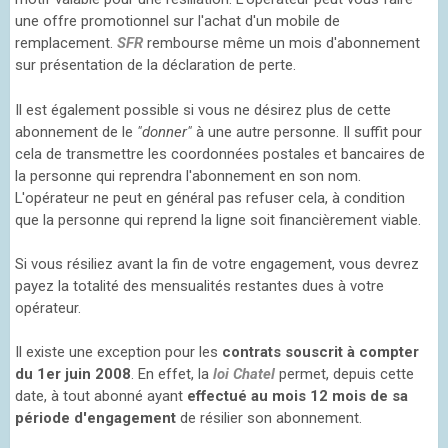
une offre promotionnel sur l'achat d'un mobile de
remplacement.
SFR
rembourse même un mois d'abonnement
sur présentation de la déclaration de perte.
Il est également possible si vous ne désirez plus de cette
abonnement de le
"donner"
à une autre personne. Il suffit pour
cela de transmettre les coordonnées postales et bancaires de
la personne qui reprendra l'abonnement en son nom.
L'opérateur ne peut en général pas refuser cela, à condition
que la personne qui reprend la ligne soit financièrement viable.
Si vous résiliez avant la fin de votre engagement, vous devrez
payez la totalité des mensualités restantes dues à votre
opérateur.
Il existe une exception pour les
contrats souscrit à compter
du 1er juin 2008
. En effet, la
loi Chatel
permet, depuis cette
date, à tout abonné ayant
effectué au mois 12 mois de sa
période d'engagement
de résilier son abonnement.