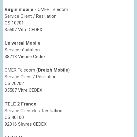
Virgin mobile
- OMER Telecom
Service Client / Resiliation
CS 10701
35507 Vitre CEDEX
Universal Mobile
Service résiliation
38218 Vienne Cedex
OMER Telecom (
Breizh Mobile
)
Service Client / Resiliation
CS 20702
35507 Vitre CEDEX
TELE 2 France
Service Clientele / Resiliation
CS 40100
92316 Sèvres CEDEX