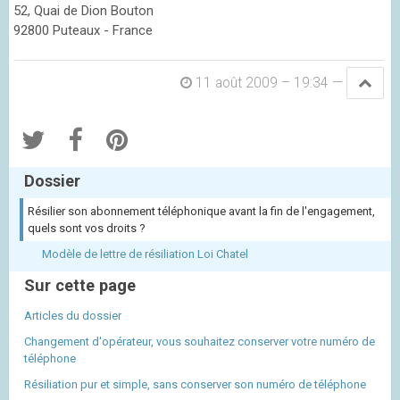
52, Quai de Dion Bouton
92800 Puteaux - France
11 août 2009 – 19:34
—
Dossier
Résilier son abonnement téléphonique avant la fin de l'engagement,
quels sont vos droits ?
Modèle de lettre de résiliation Loi Chatel
Sur cette page
Articles du dossier
Changement d'opérateur, vous souhaitez conserver votre numéro de
téléphone
Résiliation pur et simple, sans conserver son numéro de téléphone