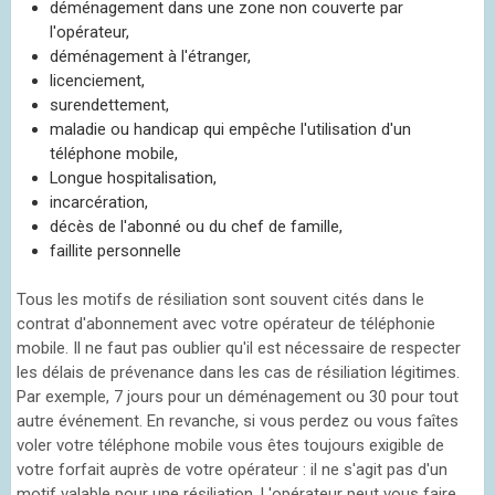
déménagement dans une zone non couverte par
l'opérateur,
déménagement à l'étranger,
licenciement,
surendettement,
maladie ou handicap qui empêche l'utilisation d'un
téléphone mobile,
Longue hospitalisation,
incarcération,
décès de l'abonné ou du chef de famille,
faillite personnelle
Tous les motifs de résiliation sont souvent cités dans le
contrat d'abonnement avec votre opérateur de téléphonie
mobile. Il ne faut pas oublier qu'il est nécessaire de respecter
les délais de prévenance dans les cas de résiliation légitimes.
Par exemple, 7 jours pour un déménagement ou 30 pour tout
autre événement. En revanche, si vous perdez ou vous faîtes
voler votre téléphone mobile vous êtes toujours exigible de
votre forfait auprès de votre opérateur : il ne s'agit pas d'un
motif valable pour une résiliation. L'opérateur peut vous faire