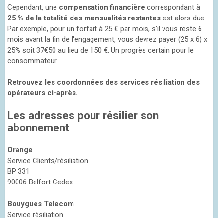
Cependant, une
compensation financière
correspondant à
25 % de la totalité des mensualités restantes
est alors due.
Par exemple, pour un forfait à 25 € par mois, s'il vous reste 6
mois avant la fin de l'engagement, vous devrez payer (25 x 6) x
25% soit 37€50 au lieu de 150 €. Un progrès certain pour le
consommateur.
Retrouvez les coordonnées des services résiliation des
opérateurs ci-après.
Les adresses pour résilier son
abonnement
Orange
Service Clients/résiliation
BP 331
90006 Belfort Cedex
Bouygues Telecom
Service résiliation