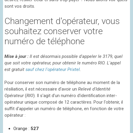
sont vos droits.
Changement d'opérateur, vous
souhaitez conserver votre
numéro de téléphone
Mise à jour :
Il est désormais possible d'appeler le 3179, quel
que soit votre opérateur, pour obtenir le numéro RIO. L'appel
est gratuit
sauf chez l'opérateur Prixtel
.
Pour conserver son numéro de téléphone au moment de la
résiliation, il est nécessaire d'avoir un
Relevé d'Identité
Opérateur
(
RIO
). Il s'agit d'un numéro d'identification inter-
opérateur unique composé de 12 caractères. Pour l'obtenir, il
suffit d'appeler un numéro de téléphone, en fonction de votre
opérateur :
Orange :
527