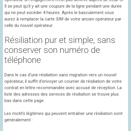
Il se peut qu'il y ait une coupure de la ligne pendant une durée
qui ne peut excéder 4 heures. Après le basculement vous
aurez à remplacer la carte
SIM
de votre ancien opérateur par
celle du nouvel opérateur.
Résiliation pur et simple, sans
conserver son numéro de
téléphone
Dans le cas d'une résiliation sans migration vers un nouvel
opérateur, il suffit d'envoyer un courrier de résiliation de votre
contrat en lettre recommandée avec accusé de réception. La
liste des adresses des services de résiliation se trouve plus
bas dans cette page.
Les motifs légitimes qui peuvent entraîner une résiliation sont
généralement :