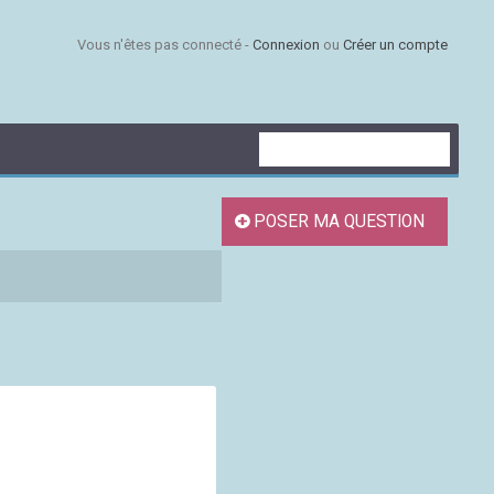
Vous n'êtes pas connecté -
Connexion
ou
Créer un compte
POSER MA QUESTION