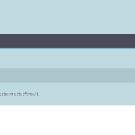
stions actuellement.