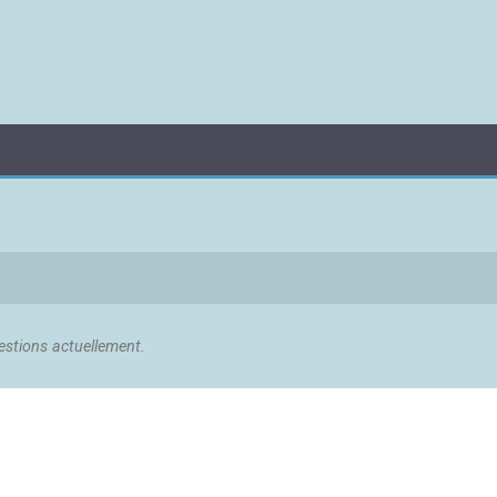
stions actuellement.